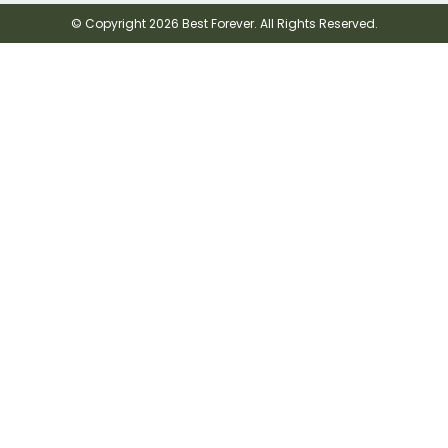
© Copyright 2026 Best Forever. All Rights Reserved.