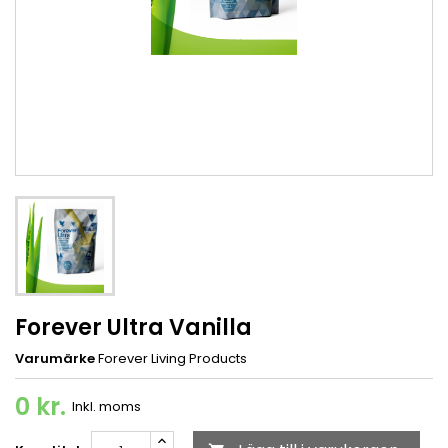
Forever Ultra Vanilla
Varumärke
Forever Living Products
0 kr.
Inkl. moms