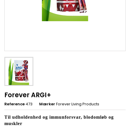
Forever ARGI+
Reference
473
Mærker
Forever Living Products
Til udholdenhed og immunforsvar, blodomløb og
muskler