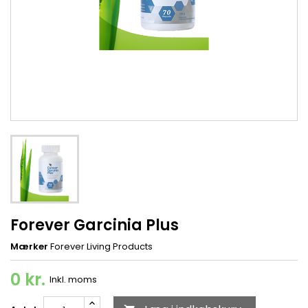
Forever Garcinia Plus
Mærker
Forever Living Products
0 kr.
Inkl. moms