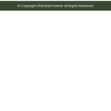
© Copyright 2026 Best Forever. All Rights Reserved.