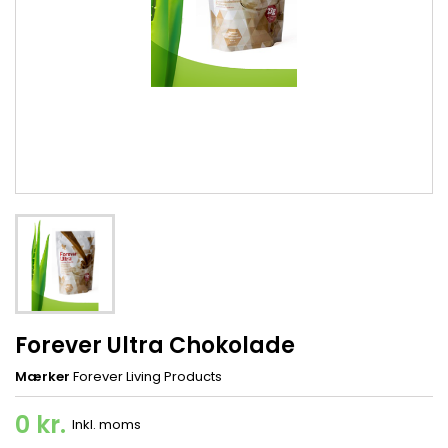
Forever Ultra Chokolade
Mærker
Forever Living Products
0 kr.
Inkl. moms