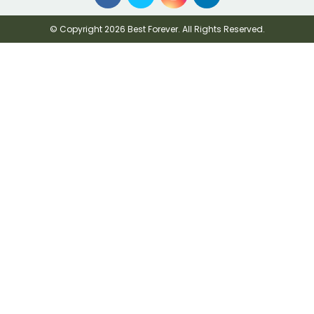
© Copyright 2026 Best Forever. All Rights Reserved.