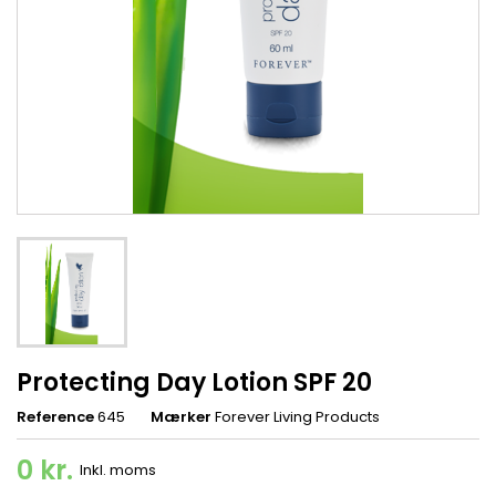
Protecting Day Lotion SPF 20
Reference
645
Mærker
Forever Living Products
0 kr.
Inkl. moms