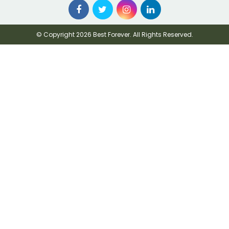
© Copyright 2026 Best Forever. All Rights Reserved.