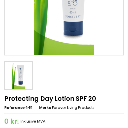
Protecting Day Lotion SPF 20
Referanse
645
Merke
Forever Living Products
0 kr.
Inklusive MVA