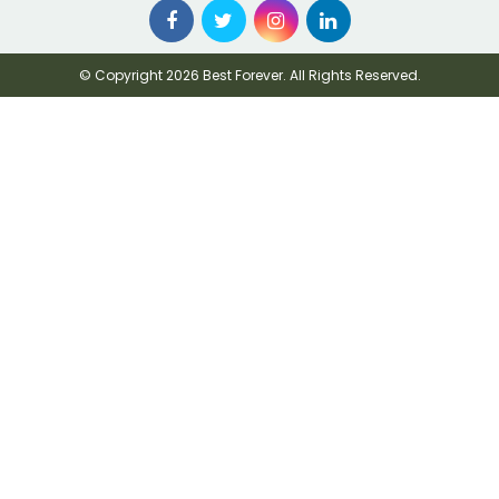
© Copyright 2026 Best Forever. All Rights Reserved.