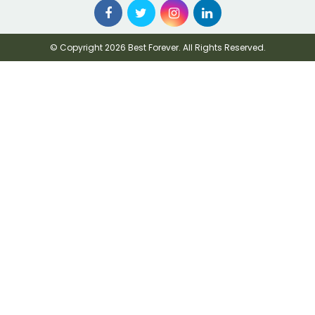
© Copyright 2026 Best Forever. All Rights Reserved.