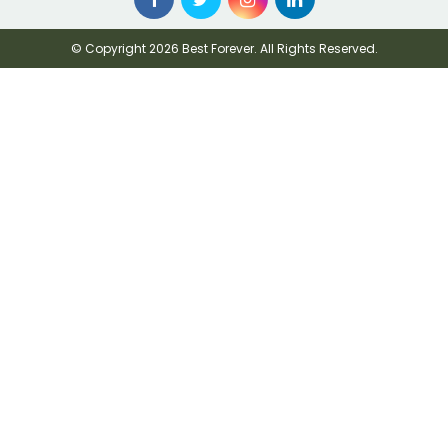
© Copyright 2026 Best Forever. All Rights Reserved.