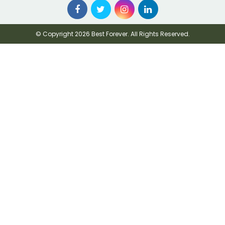
© Copyright 2026 Best Forever. All Rights Reserved.