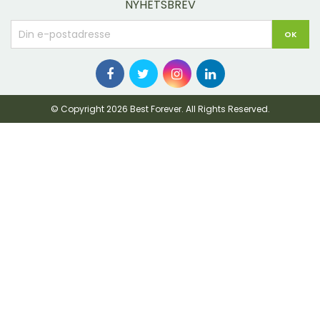
NYHETSBREV
© Copyright 2026 Best Forever. All Rights Reserved.