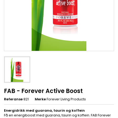
FAB - Forever Active Boost
Referanse
821
Merke
Forever Living Products
Energidrikk med guarana, taurin og koffein
Få en energiboost med guarana, taurin og koffein. FAB Forever