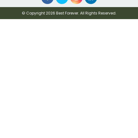
© Copyright 2026 Best Forever. All Rights Reserved.