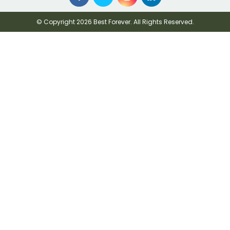
© Copyright 2026 Best Forever. All Rights Reserved.