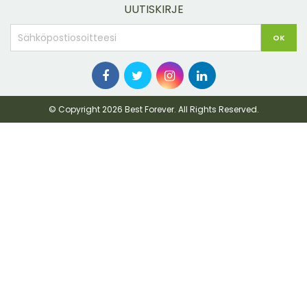
UUTISKIRJE
© Copyright 2026 Best Forever. All Rights Reserved.