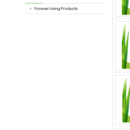
Forever Living Products